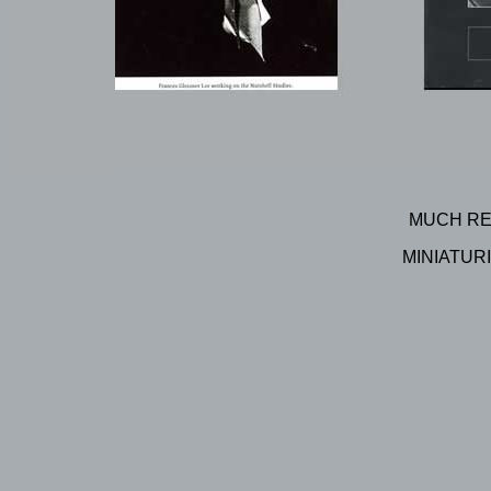
MUCH R
MINIATUR