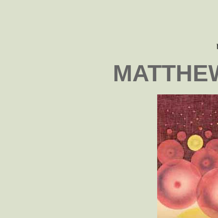
MATTHEW