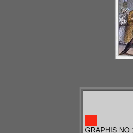
GRAPHIS NO 