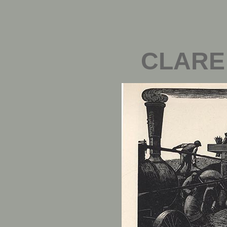
CLARE