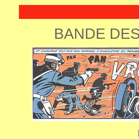
BANDE DES